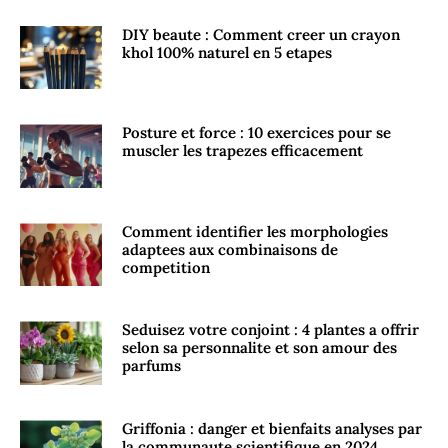
DIY beaute : Comment creer un crayon
khol 100% naturel en 5 etapes
Posture et force : 10 exercices pour se
muscler les trapezes efficacement
Comment identifier les morphologies
adaptees aux combinaisons de
competition
Seduisez votre conjoint : 4 plantes a offrir
selon sa personnalite et son amour des
parfums
Griffonia : danger et bienfaits analyses par
la communaute scientifique en 2024