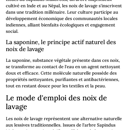
cultivé en Inde et au Népal, les noix de lavage s'inscrivent
dans une tradition millénaire. Leur culture participe au
développement économique des communautés locales
indiennes, alliant bienfaits écologiques et engagement
social.
La saponine, le principe actif naturel des
noix de lavage
La saponine, substance végétale présente dans ces noix,
se transforme au contact de l'eau en un agent nettoyant
doux et efficace. Cette molécule naturelle possède des
propriétés nettoyantes, purifiantes et antibactériennes,
tout en restant douce pour les textiles et la peau.
Le mode d'emploi des noix de
lavage
Les noix de lavage représentent une alternative naturelle
aux lessives traditionnelles. Issues de l'arbre Sapindus