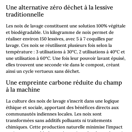
Une alternative zéro déchet à la lessive
traditionnelle
Les noix de lavage constituent une solution 100% végétale
et biodégradable. Un kilogramme de noix permet de
réaliser environ 150 lessives, avec 5 à 7 coquilles par
lavage. Ces noix se réutilisent plusieurs fois selon la
température : 3 utilisations à 30°C, 2 utilisations à 40°C et
une utilisation à 60°C. Une fois leur pouvoir lavant épuisé,
elles trouvent une seconde vie dans le compost, créant
ainsi un cycle vertueux sans déchet.
Une empreinte carbone réduite du champ
à la machine
La culture des noix de lavage s'inscrit dans une logique
éthique et sociale, apportant des bénéfices directs aux
communautés indiennes locales. Les noix sont
transformées sans additifs polluants ni traitements
chimiques. Cette production naturelle minimise l'impact