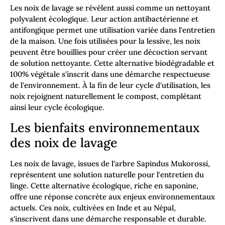
Les noix de lavage se révèlent aussi comme un nettoyant
polyvalent écologique. Leur action antibactérienne et
antifongique permet une utilisation variée dans l'entretien
de la maison. Une fois utilisées pour la lessive, les noix
peuvent être bouillies pour créer une décoction servant
de solution nettoyante. Cette alternative biodégradable et
100% végétale s'inscrit dans une démarche respectueuse
de l'environnement. À la fin de leur cycle d'utilisation, les
noix rejoignent naturellement le compost, complétant
ainsi leur cycle écologique.
Les bienfaits environnementaux
des noix de lavage
Les noix de lavage, issues de l'arbre Sapindus Mukorossi,
représentent une solution naturelle pour l'entretien du
linge. Cette alternative écologique, riche en saponine,
offre une réponse concrète aux enjeux environnementaux
actuels. Ces noix, cultivées en Inde et au Népal,
s'inscrivent dans une démarche responsable et durable.