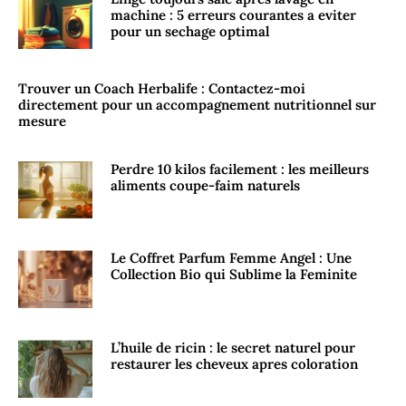
machine : 5 erreurs courantes a eviter
pour un sechage optimal
Trouver un Coach Herbalife : Contactez-moi
directement pour un accompagnement nutritionnel sur
mesure
Perdre 10 kilos facilement : les meilleurs
aliments coupe-faim naturels
Le Coffret Parfum Femme Angel : Une
Collection Bio qui Sublime la Feminite
L’huile de ricin : le secret naturel pour
restaurer les cheveux apres coloration