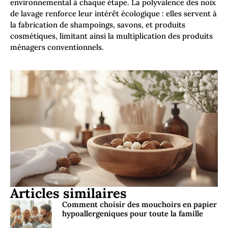
environnemental à chaque étape. La polyvalence des noix
de lavage renforce leur intérêt écologique : elles servent à
la fabrication de shampoings, savons, et produits
cosmétiques, limitant ainsi la multiplication des produits
ménagers conventionnels.
Articles similaires
Comment choisir des mouchoirs en papier
hypoallergeniques pour toute la famille