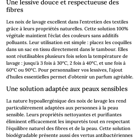
Une lessive douce et respectueuse des
fibres
Les noix de lavage excellent dans l'entretien des textiles
grâce à leurs propriétés naturelles. Cette solution 100%
végétale maintient l'éclat des couleurs sans additifs
polluants. Leur utilisation est simple : placez les coquilles
dans un sac en tissu directement dans le tambour. Elles
sont réutilisables plusieurs fois selon la température de
lavage : jusqu'à 3 fois à 30°C, 2 fois à 40°C, et une fois à
60°C ou 90°C. Pour personnaliser vos lessives, l'ajout
d'huiles essentielles permet d'obtenir un parfum agréable.
Une solution adaptée aux peaux sensibles
La nature hypoallergénique des noix de lavage les rend
particulièrement adaptées aux personnes à la peau
sensible. Leurs propriétés nettoyantes et purifiantes
éliminent efficacement les impuretés tout en respectant
l'équilibre naturel des fibres et de la peau. Cette solution
biodégradable présente aussi des vertus antibactériennes