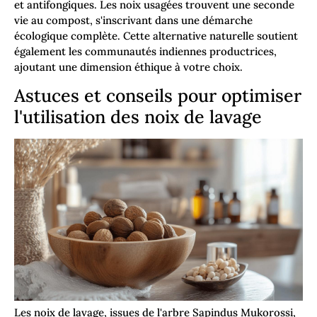
et antifongiques. Les noix usagées trouvent une seconde
vie au compost, s'inscrivant dans une démarche
écologique complète. Cette alternative naturelle soutient
également les communautés indiennes productrices,
ajoutant une dimension éthique à votre choix.
Astuces et conseils pour optimiser
l'utilisation des noix de lavage
Les noix de lavage, issues de l'arbre Sapindus Mukorossi,