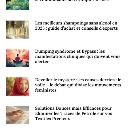
Les meilleurs shampoings sans alcool en
2025 : guide d’achat et conseils d’experts
Dumping syndrome et Bypass : les
manifestations cliniques qui doivent vous
alerter
Devoiler le mystere : les causes derriere le
voile – le debat qui divise les mouvements
feministes
Solutions Douces mais Efficaces pour
Eliminer les Traces de Petrole sur vos
Textiles Precieux