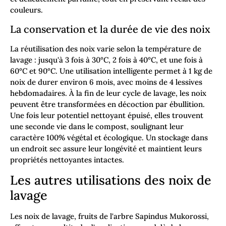
couleurs.
La conservation et la durée de vie des noix
La réutilisation des noix varie selon la température de
lavage : jusqu'à 3 fois à 30°C, 2 fois à 40°C, et une fois à
60°C et 90°C. Une utilisation intelligente permet à 1 kg de
noix de durer environ 6 mois, avec moins de 4 lessives
hebdomadaires. À la fin de leur cycle de lavage, les noix
peuvent être transformées en décoction par ébullition.
Une fois leur potentiel nettoyant épuisé, elles trouvent
une seconde vie dans le compost, soulignant leur
caractère 100% végétal et écologique. Un stockage dans
un endroit sec assure leur longévité et maintient leurs
propriétés nettoyantes intactes.
Les autres utilisations des noix de
lavage
Les noix de lavage, fruits de l'arbre Sapindus Mukorossi,