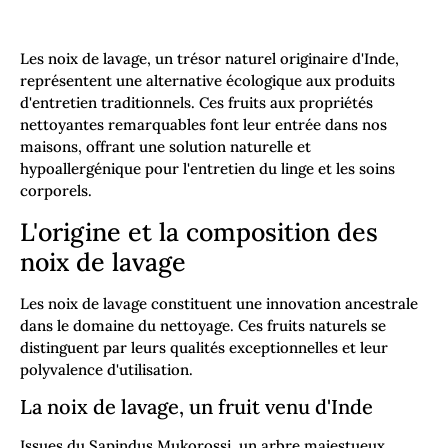
Les noix de lavage, un trésor naturel originaire d'Inde,
représentent une alternative écologique aux produits
d'entretien traditionnels. Ces fruits aux propriétés
nettoyantes remarquables font leur entrée dans nos
maisons, offrant une solution naturelle et
hypoallergénique pour l'entretien du linge et les soins
corporels.
L'origine et la composition des
noix de lavage
Les noix de lavage constituent une innovation ancestrale
dans le domaine du nettoyage. Ces fruits naturels se
distinguent par leurs qualités exceptionnelles et leur
polyvalence d'utilisation.
La noix de lavage, un fruit venu d'Inde
Issues du Sapindus Mukorossi, un arbre majestueux