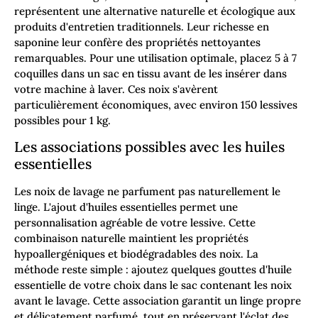
représentent une alternative naturelle et écologique aux
produits d'entretien traditionnels. Leur richesse en
saponine leur confère des propriétés nettoyantes
remarquables. Pour une utilisation optimale, placez 5 à 7
coquilles dans un sac en tissu avant de les insérer dans
votre machine à laver. Ces noix s'avèrent
particulièrement économiques, avec environ 150 lessives
possibles pour 1 kg.
Les associations possibles avec les huiles
essentielles
Les noix de lavage ne parfument pas naturellement le
linge. L'ajout d'huiles essentielles permet une
personnalisation agréable de votre lessive. Cette
combinaison naturelle maintient les propriétés
hypoallergéniques et biodégradables des noix. La
méthode reste simple : ajoutez quelques gouttes d'huile
essentielle de votre choix dans le sac contenant les noix
avant le lavage. Cette association garantit un linge propre
et délicatement parfumé, tout en préservant l'éclat des