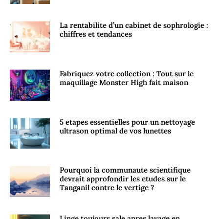
La rentabilite d’un cabinet de sophrologie :
chiffres et tendances
Fabriquez votre collection : Tout sur le
maquillage Monster High fait maison
5 etapes essentielles pour un nettoyage
ultrason optimal de vos lunettes
Pourquoi la communaute scientifique
devrait approfondir les etudes sur le
Tanganil contre le vertige ?
Linge toujours sale apres lavage en