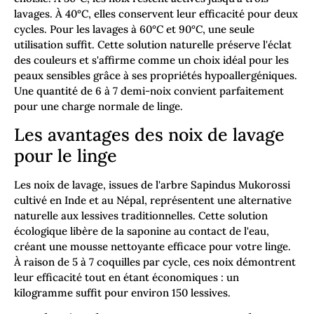
lavages. À 40°C, elles conservent leur efficacité pour deux
cycles. Pour les lavages à 60°C et 90°C, une seule
utilisation suffit. Cette solution naturelle préserve l'éclat
des couleurs et s'affirme comme un choix idéal pour les
peaux sensibles grâce à ses propriétés hypoallergéniques.
Une quantité de 6 à 7 demi-noix convient parfaitement
pour une charge normale de linge.
Les avantages des noix de lavage
pour le linge
Les noix de lavage, issues de l'arbre Sapindus Mukorossi
cultivé en Inde et au Népal, représentent une alternative
naturelle aux lessives traditionnelles. Cette solution
écologique libère de la saponine au contact de l'eau,
créant une mousse nettoyante efficace pour votre linge.
À raison de 5 à 7 coquilles par cycle, ces noix démontrent
leur efficacité tout en étant économiques : un
kilogramme suffit pour environ 150 lessives.