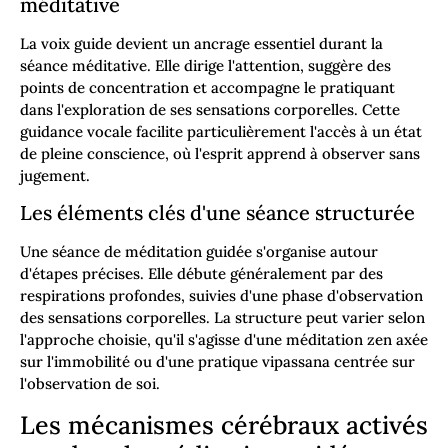
méditative
La voix guide devient un ancrage essentiel durant la
séance méditative. Elle dirige l'attention, suggère des
points de concentration et accompagne le pratiquant
dans l'exploration de ses sensations corporelles. Cette
guidance vocale facilite particulièrement l'accès à un état
de pleine conscience, où l'esprit apprend à observer sans
jugement.
Les éléments clés d'une séance structurée
Une séance de méditation guidée s'organise autour
d'étapes précises. Elle débute généralement par des
respirations profondes, suivies d'une phase d'observation
des sensations corporelles. La structure peut varier selon
l'approche choisie, qu'il s'agisse d'une méditation zen axée
sur l'immobilité ou d'une pratique vipassana centrée sur
l'observation de soi.
Les mécanismes cérébraux activés