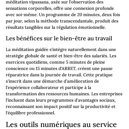
méditation vipassana, axée sur l'observation des
sensations corporelles, offre une connexion profonde
avec soi-même. Un programme de 20 minutes, deux fois
par jour, selon la méthode transcendantale, produit des
résultats tangibles sur la régulation émotionnelle.
Les bénéfices sur le bien-être au travail
La méditation guidée s'intègre naturellement dans une
stratégie globale de santé et bien-être des salariés. Les
exercices quotidiens, comme 5 minutes de pleine
conscience ou 15 minutes d'ARRET, créent une pause
réparatrice dans la journée de travail. Cette pratique
s'inscrit dans une démarche d'amélioration de
l'expérience collaborateur et participe à la
transformation des ressources humaines. Les entreprises
l'incluent dans leurs programmes d'avantages sociaux,
reconnaissant son impact positif sur la productivité et
l'équilibre professionnel.
Les outils numériques au service