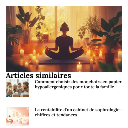
Articles similaires
Comment choisir des mouchoirs en papier
hypoallergeniques pour toute la famille
La rentabilite d’un cabinet de sophrologie :
chiffres et tendances