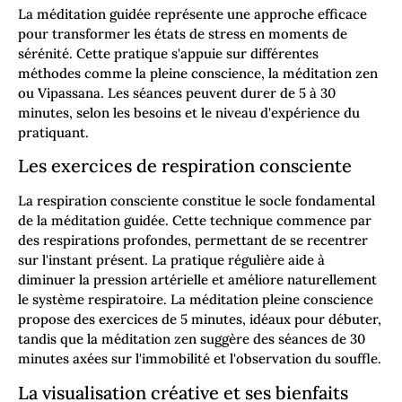
La méditation guidée représente une approche efficace
pour transformer les états de stress en moments de
sérénité. Cette pratique s'appuie sur différentes
méthodes comme la pleine conscience, la méditation zen
ou Vipassana. Les séances peuvent durer de 5 à 30
minutes, selon les besoins et le niveau d'expérience du
pratiquant.
Les exercices de respiration consciente
La respiration consciente constitue le socle fondamental
de la méditation guidée. Cette technique commence par
des respirations profondes, permettant de se recentrer
sur l'instant présent. La pratique régulière aide à
diminuer la pression artérielle et améliore naturellement
le système respiratoire. La méditation pleine conscience
propose des exercices de 5 minutes, idéaux pour débuter,
tandis que la méditation zen suggère des séances de 30
minutes axées sur l'immobilité et l'observation du souffle.
La visualisation créative et ses bienfaits