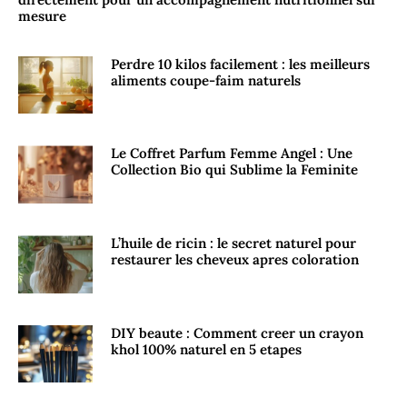
mesure
Perdre 10 kilos facilement : les meilleurs
aliments coupe-faim naturels
Le Coffret Parfum Femme Angel : Une
Collection Bio qui Sublime la Feminite
L’huile de ricin : le secret naturel pour
restaurer les cheveux apres coloration
DIY beaute : Comment creer un crayon
khol 100% naturel en 5 etapes