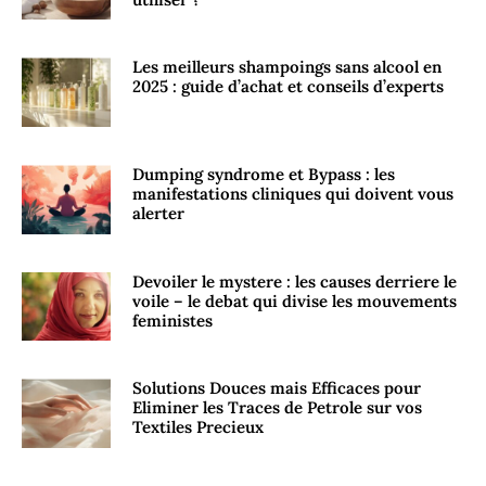
Les meilleurs shampoings sans alcool en
2025 : guide d’achat et conseils d’experts
Dumping syndrome et Bypass : les
manifestations cliniques qui doivent vous
alerter
Devoiler le mystere : les causes derriere le
voile – le debat qui divise les mouvements
feministes
Solutions Douces mais Efficaces pour
Eliminer les Traces de Petrole sur vos
Textiles Precieux