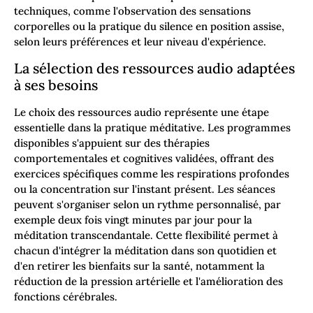
techniques, comme l'observation des sensations
corporelles ou la pratique du silence en position assise,
selon leurs préférences et leur niveau d'expérience.
La sélection des ressources audio adaptées
à ses besoins
Le choix des ressources audio représente une étape
essentielle dans la pratique méditative. Les programmes
disponibles s'appuient sur des thérapies
comportementales et cognitives validées, offrant des
exercices spécifiques comme les respirations profondes
ou la concentration sur l'instant présent. Les séances
peuvent s'organiser selon un rythme personnalisé, par
exemple deux fois vingt minutes par jour pour la
méditation transcendantale. Cette flexibilité permet à
chacun d'intégrer la méditation dans son quotidien et
d'en retirer les bienfaits sur la santé, notamment la
réduction de la pression artérielle et l'amélioration des
fonctions cérébrales.