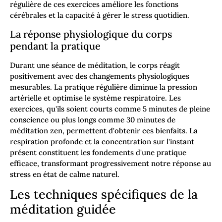
régulière de ces exercices améliore les fonctions
cérébrales et la capacité à gérer le stress quotidien.
La réponse physiologique du corps
pendant la pratique
Durant une séance de méditation, le corps réagit
positivement avec des changements physiologiques
mesurables. La pratique régulière diminue la pression
artérielle et optimise le système respiratoire. Les
exercices, qu'ils soient courts comme 5 minutes de pleine
conscience ou plus longs comme 30 minutes de
méditation zen, permettent d'obtenir ces bienfaits. La
respiration profonde et la concentration sur l'instant
présent constituent les fondements d'une pratique
efficace, transformant progressivement notre réponse au
stress en état de calme naturel.
Les techniques spécifiques de la
méditation guidée