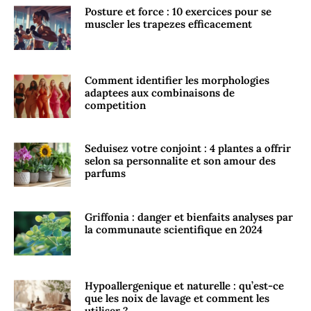
Posture et force : 10 exercices pour se
muscler les trapezes efficacement
Comment identifier les morphologies
adaptees aux combinaisons de
competition
Seduisez votre conjoint : 4 plantes a offrir
selon sa personnalite et son amour des
parfums
Griffonia : danger et bienfaits analyses par
la communaute scientifique en 2024
Hypoallergenique et naturelle : qu’est-ce
que les noix de lavage et comment les
utiliser ?