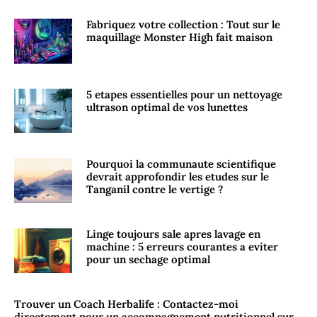
Fabriquez votre collection : Tout sur le
maquillage Monster High fait maison
5 etapes essentielles pour un nettoyage
ultrason optimal de vos lunettes
Pourquoi la communaute scientifique
devrait approfondir les etudes sur le
Tanganil contre le vertige ?
Linge toujours sale apres lavage en
machine : 5 erreurs courantes a eviter
pour un sechage optimal
Trouver un Coach Herbalife : Contactez-moi
directement pour un accompagnement nutritionnel sur