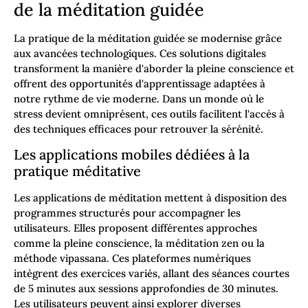
de la méditation guidée
La pratique de la méditation guidée se modernise grâce
aux avancées technologiques. Ces solutions digitales
transforment la manière d'aborder la pleine conscience et
offrent des opportunités d'apprentissage adaptées à
notre rythme de vie moderne. Dans un monde où le
stress devient omniprésent, ces outils facilitent l'accès à
des techniques efficaces pour retrouver la sérénité.
Les applications mobiles dédiées à la
pratique méditative
Les applications de méditation mettent à disposition des
programmes structurés pour accompagner les
utilisateurs. Elles proposent différentes approches
comme la pleine conscience, la méditation zen ou la
méthode vipassana. Ces plateformes numériques
intègrent des exercices variés, allant des séances courtes
de 5 minutes aux sessions approfondies de 30 minutes.
Les utilisateurs peuvent ainsi explorer diverses