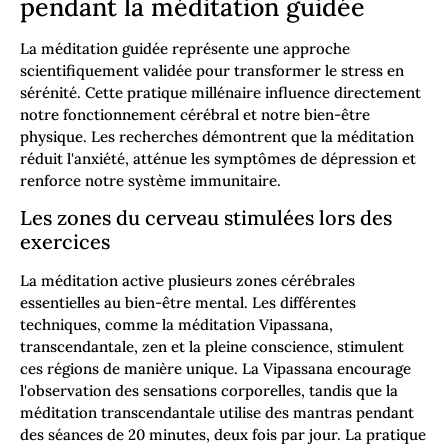
pendant la méditation guidée
La méditation guidée représente une approche
scientifiquement validée pour transformer le stress en
sérénité. Cette pratique millénaire influence directement
notre fonctionnement cérébral et notre bien-être
physique. Les recherches démontrent que la méditation
réduit l'anxiété, atténue les symptômes de dépression et
renforce notre système immunitaire.
Les zones du cerveau stimulées lors des
exercices
La méditation active plusieurs zones cérébrales
essentielles au bien-être mental. Les différentes
techniques, comme la méditation Vipassana,
transcendantale, zen et la pleine conscience, stimulent
ces régions de manière unique. La Vipassana encourage
l'observation des sensations corporelles, tandis que la
méditation transcendantale utilise des mantras pendant
des séances de 20 minutes, deux fois par jour. La pratique