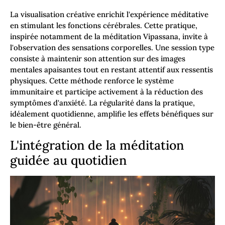
La visualisation créative enrichit l'expérience méditative
en stimulant les fonctions cérébrales. Cette pratique,
inspirée notamment de la méditation Vipassana, invite à
l'observation des sensations corporelles. Une session type
consiste à maintenir son attention sur des images
mentales apaisantes tout en restant attentif aux ressentis
physiques. Cette méthode renforce le système
immunitaire et participe activement à la réduction des
symptômes d'anxiété. La régularité dans la pratique,
idéalement quotidienne, amplifie les effets bénéfiques sur
le bien-être général.
L'intégration de la méditation
guidée au quotidien