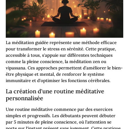
La méditation guidée représente une méthode efficace
pour transformer le stress en sérénité. Cette pratique,
accessible à tous, s'appuie sur différentes techniques
comme la pleine conscience, la méditation zen ou
vipassana. Ces approches permettent d'améliorer le bien-
être physique et mental, de renforcer le système
immunitaire et d'optimiser les fonctions cérébrales.
La création d'une routine méditative
personnalisée
Une routine méditative commence par des exercices
simples et progressifs. Les débutants peuvent débuter
par 5 minutes de pleine conscience, où l'attention se
porte sur l'instant présent sans jugement. Cette pratique