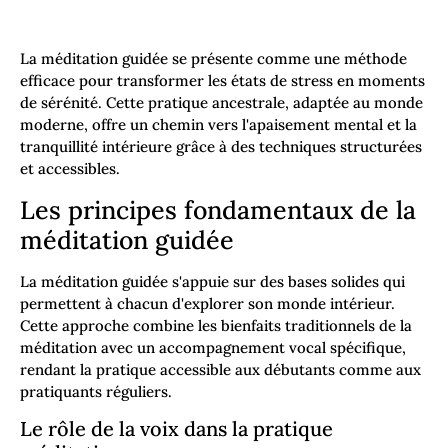
La méditation guidée se présente comme une méthode
efficace pour transformer les états de stress en moments
de sérénité. Cette pratique ancestrale, adaptée au monde
moderne, offre un chemin vers l'apaisement mental et la
tranquillité intérieure grâce à des techniques structurées
et accessibles.
Les principes fondamentaux de la
méditation guidée
La méditation guidée s'appuie sur des bases solides qui
permettent à chacun d'explorer son monde intérieur.
Cette approche combine les bienfaits traditionnels de la
méditation avec un accompagnement vocal spécifique,
rendant la pratique accessible aux débutants comme aux
pratiquants réguliers.
Le rôle de la voix dans la pratique