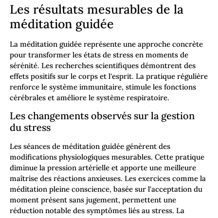
Les résultats mesurables de la
méditation guidée
La méditation guidée représente une approche concrète
pour transformer les états de stress en moments de
sérénité. Les recherches scientifiques démontrent des
effets positifs sur le corps et l'esprit. La pratique régulière
renforce le système immunitaire, stimule les fonctions
cérébrales et améliore le système respiratoire.
Les changements observés sur la gestion
du stress
Les séances de méditation guidée génèrent des
modifications physiologiques mesurables. Cette pratique
diminue la pression artérielle et apporte une meilleure
maîtrise des réactions anxieuses. Les exercices comme la
méditation pleine conscience, basée sur l'acceptation du
moment présent sans jugement, permettent une
réduction notable des symptômes liés au stress. La