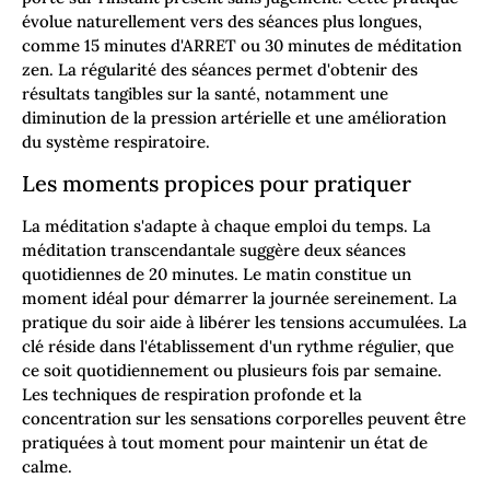
évolue naturellement vers des séances plus longues,
comme 15 minutes d'ARRET ou 30 minutes de méditation
zen. La régularité des séances permet d'obtenir des
résultats tangibles sur la santé, notamment une
diminution de la pression artérielle et une amélioration
du système respiratoire.
Les moments propices pour pratiquer
La méditation s'adapte à chaque emploi du temps. La
méditation transcendantale suggère deux séances
quotidiennes de 20 minutes. Le matin constitue un
moment idéal pour démarrer la journée sereinement. La
pratique du soir aide à libérer les tensions accumulées. La
clé réside dans l'établissement d'un rythme régulier, que
ce soit quotidiennement ou plusieurs fois par semaine.
Les techniques de respiration profonde et la
concentration sur les sensations corporelles peuvent être
pratiquées à tout moment pour maintenir un état de
calme.